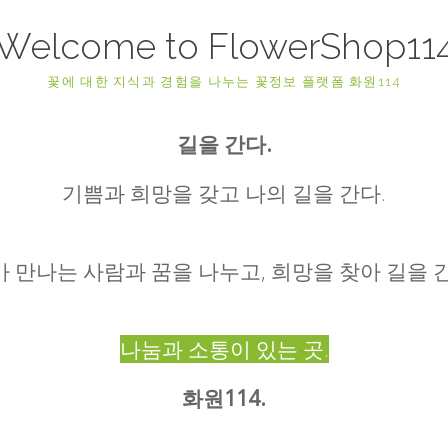
Welcome to FlowerShop11
꽃에 대한 지식과 경험을 나누는 꽃정보 플랫폼 화원114
길을 간다.
기쁨과 희망을 갖고 나의 길을 간다.
 만나는 사람과 꿈을 나누고, 희망을 찾아 길을 간
나눔과 소통이 있는 곳.
화원114.