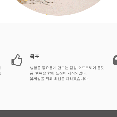
목표
사
생활을 풍요롭게 만드는 감성 소프트웨어 플랫
보
폼. 행복을 향한 도전이 시작되었다.
꽃세상을 위해 최선을 다하겠습니다.