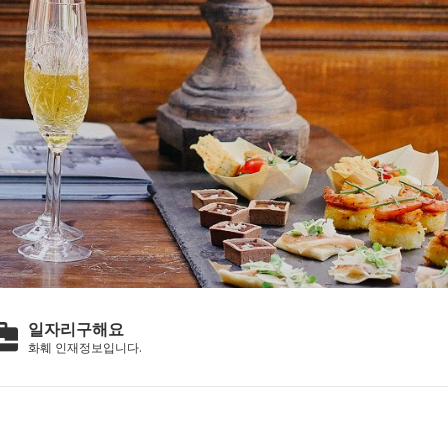
일자리구해요
화훼 인재정보입니다.