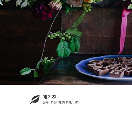
매거진
화훼 전문 매거진입니다.