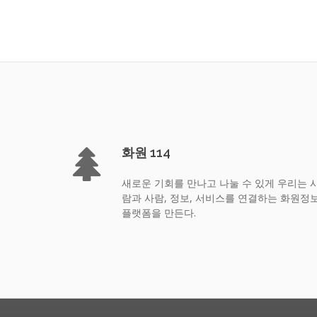
화원 114
새로운 기회를 만나고 나눌 수 있게 우리는 
람과 사람, 정보, 서비스를 연결하는 화원정
플랫폼을 만든다.