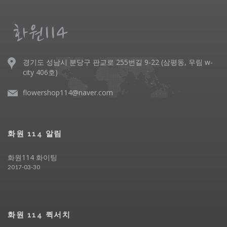
경기도 성남시 분당구 판교로 255번길 9-22 (삼평동, 우림 w-
city 406호)
flowershop114@naver.com
화원 114 알림
화원114 화이팅
2017-03-30
화원 114 퀵서치