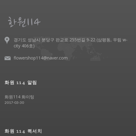
경기도 성남시 분당구 판교로 255번길 9-22 (삼평동, 우림 w-
city 406호)
flowershop114@naver.com
화원 114 알림
화원114 화이팅
2017-03-30
화원 114 퀵서치