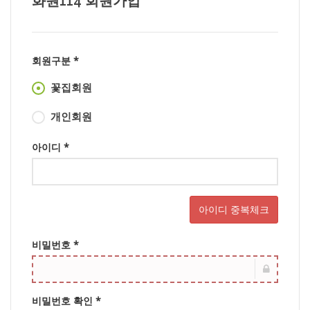
화원114 회원가입
회원구분 *
꽃집회원
개인회원
아이디 *
아이디 중복체크
비밀번호 *
비밀번호 확인 *