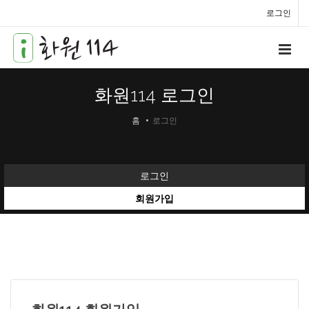
로그인
화원114 로그인
홈
로그인
로그인
회원가입